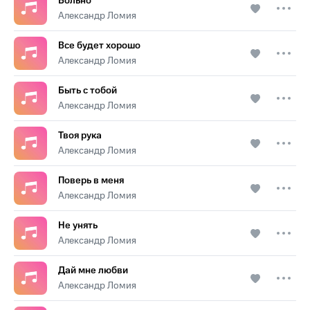
Больно
Александр Ломия
Все будет хорошо
Александр Ломия
Быть с тобой
Александр Ломия
Твоя рука
Александр Ломия
Поверь в меня
Александр Ломия
Не унять
Александр Ломия
Дай мне любви
Александр Ломия