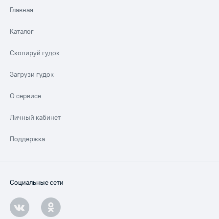
Главная
Каталог
Скопируй гудок
Загрузи гудок
О сервисе
Личный кабинет
Поддержка
Социальные сети