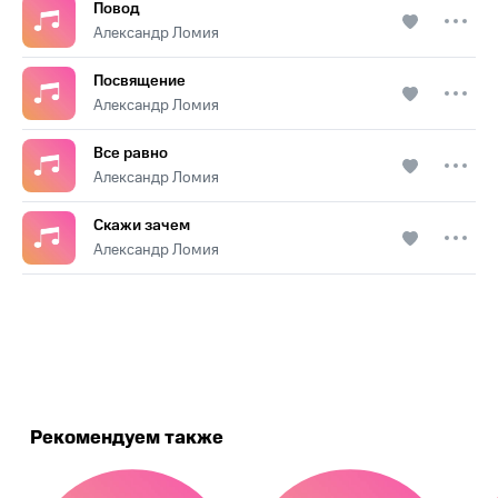
Повод
Александр Ломия
Посвящение
Александр Ломия
Все равно
Александр Ломия
Скажи зачем
Александр Ломия
.
Рекомендуем также