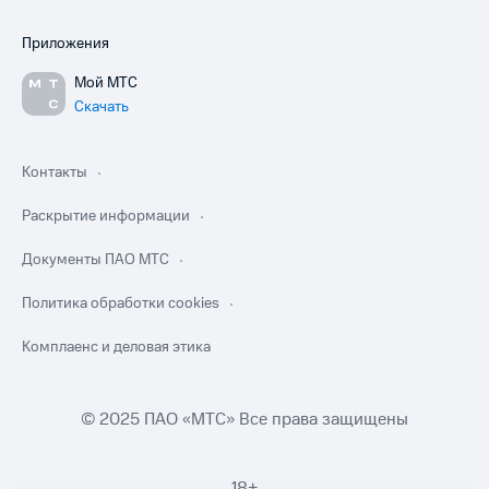
Приложения
Мой МТС
Скачать
Контакты
Раскрытие информации
Документы ПАО МТС
Политика обработки cookies
Комплаенс и деловая этика
© 2025 ПАО «МТС» Все права защищены
18+