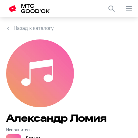
Назад к каталогу
Александр Ломия
Исполнитель