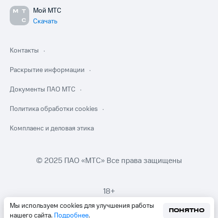
Мой МТС
Скачать
Контакты
Раскрытие информации
Документы ПАО МТС
Политика обработки cookies
Комплаенс и деловая этика
© 2025 ПАО «МТС» Все права защищены
18+
Мы используем cookies для улучшения работы
ПОНЯТНО
нашего сайта.
Подробнее
.