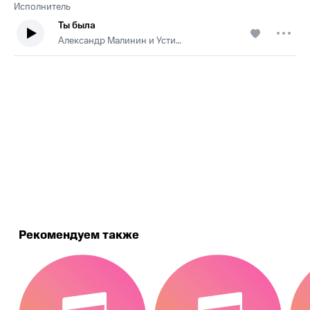
Исполнитель
Ты была
Александр Малинин и Устинья Малинина
.
Рекомендуем также