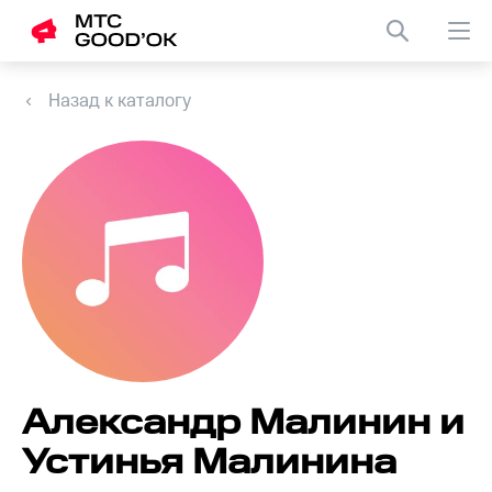
Назад к каталогу
Александр Малинин и
Устинья Малинина