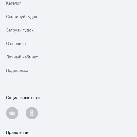
Каталог
Скопируй гудок
Загрузи гудок
О сервисе
Личный кабинет
Поддержка
Социальные сети
Приложения