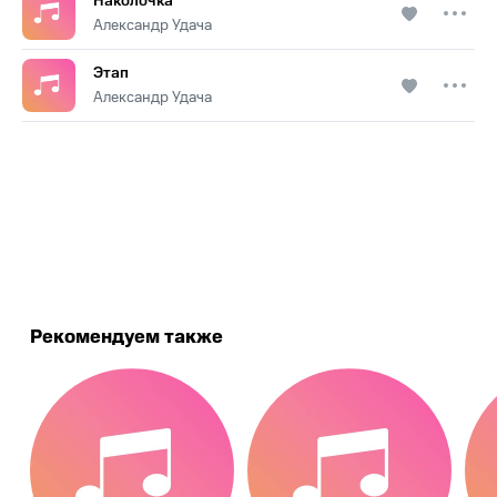
Наколочка
Александр Удача
Этап
Александр Удача
.
Рекомендуем также