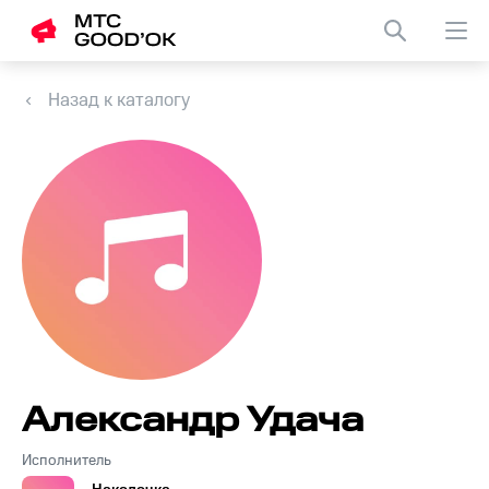
Назад к каталогу
Александр Удача
Исполнитель