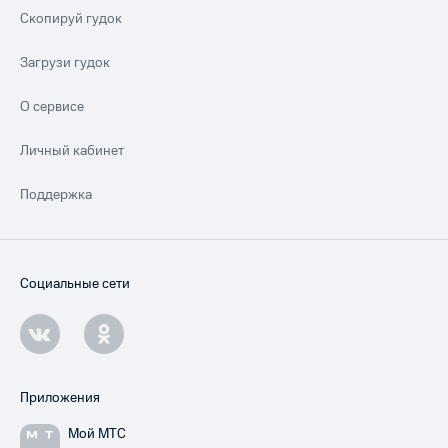
Скопируй гудок
Загрузи гудок
О сервисе
Личный кабинет
Поддержка
Социальные сети
Приложения
Мой МТС