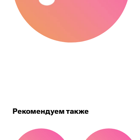
Рекомендуем также