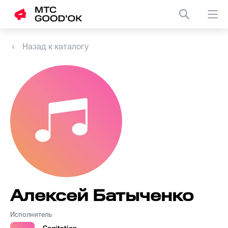
Назад к каталогу
Алексей Батыченко
Исполнитель