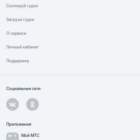
Скопируй гудок
Загрузи гудок
О сервисе
Личный кабинет
Поддержка
Социальные сети
Приложения
Мой МТС