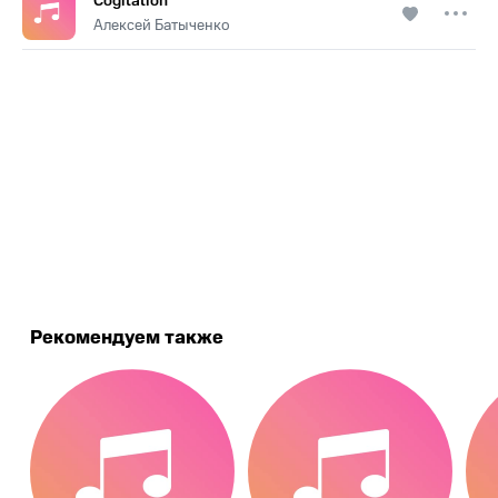
Cogitation
Алексей Батыченко
.
Рекомендуем также