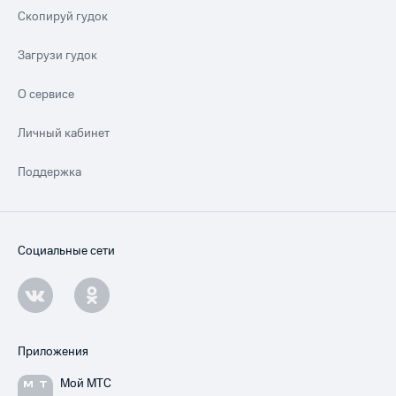
Скопируй гудок
Загрузи гудок
О сервисе
Личный кабинет
Поддержка
Социальные сети
Приложения
Мой МТС