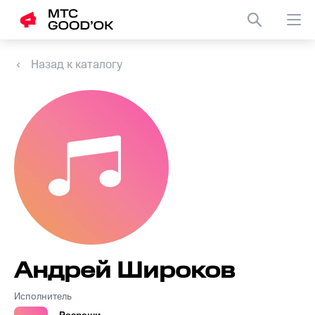
Назад к каталогу
Андрей Широков
Исполнитель