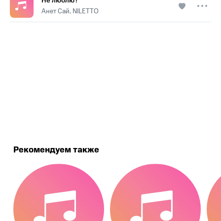
Не люблю?
Анет Сай, NILETTO
.
Рекомендуем также