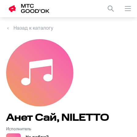
Назад к каталогу
Анет Сай, NILETTO
Исполнитель