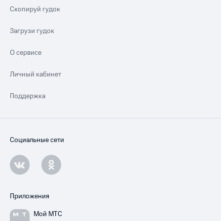
Скопируй гудок
Загрузи гудок
О сервисе
Личный кабинет
Поддержка
Социальные сети
Приложения
Мой МТС