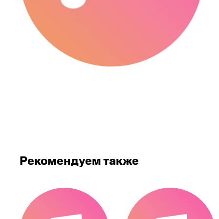
Рекомендуем также