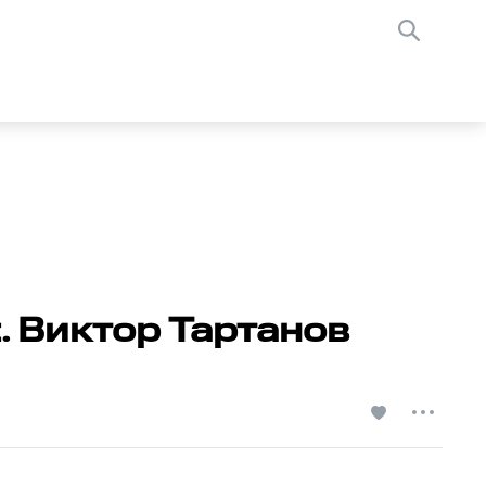
. Виктор Тартанов