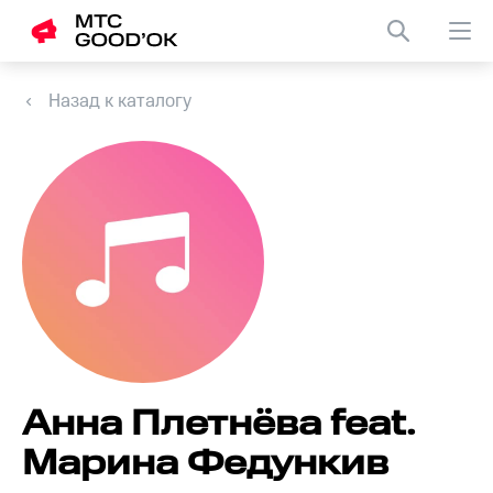
Назад к каталогу
Анна Плетнёва feat.
Марина Федункив