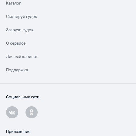
Каталог
Скопируй гудок
Загрузи гудок
О сервисе
Личный кабинет
Поддержка
Социальные сети
Приложения