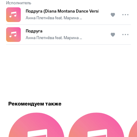
Исполнитель
Подруга (Diana Montana Dance Version)
Анна Плетнёва feat. Марина Федункив
Подруга
Анна Плетнёва feat. Марина Федункив
.
Рекомендуем также