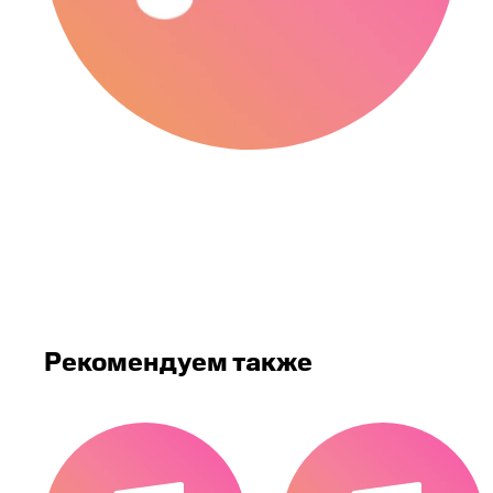
Рекомендуем также