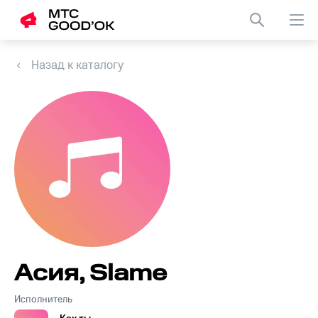
Назад к каталогу
Асия, Slame
Исполнитель