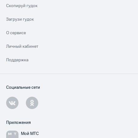
Скопируй гудок
Загрузи гудок
О сервисе
Личный кабинет
Поддержка
Социальные сети
Приложения
Мой МТС