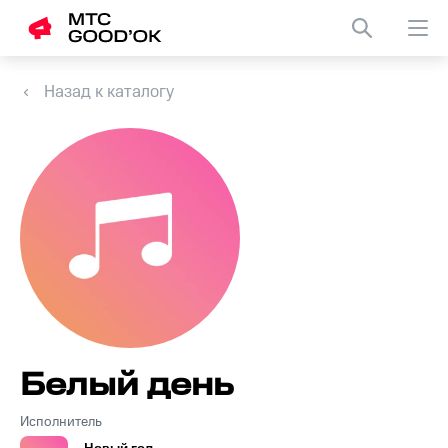
Назад к каталогу
Белый день
Исполнитель