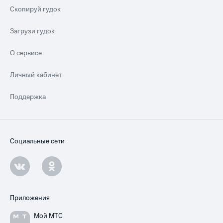
Скопируй гудок
Загрузи гудок
О сервисе
Личный кабинет
Поддержка
Социальные сети
Приложения
Мой МТС