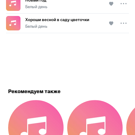
Новый год
Белый день
Хороши весной в саду цветочки
Белый день
.
Рекомендуем также