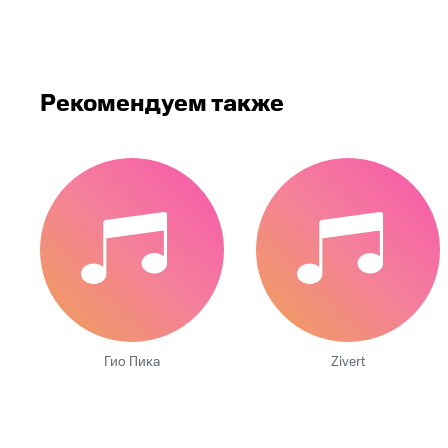
Рекомендуем также
Гио Пика
Zivert