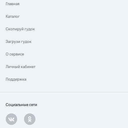
Главная
Каталог
Скопируй гудок
Загрузи гудок
О сервисе
Личный кабинет
Поддержка
Социальные сети