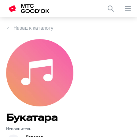
Назад к каталогу
Букатара
Исполнитель