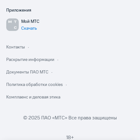
Приложения
Мой МТС
Скачать
Контакты
Раскрытие информации
Документы ПАО МТС
Политика обработки cookies
Комплаенс и деловая этика
© 2025 ПАО «МТС» Все права защищены
18+