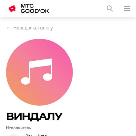
Назад к каталогу
ВИНДАЛУ
Исполнитель