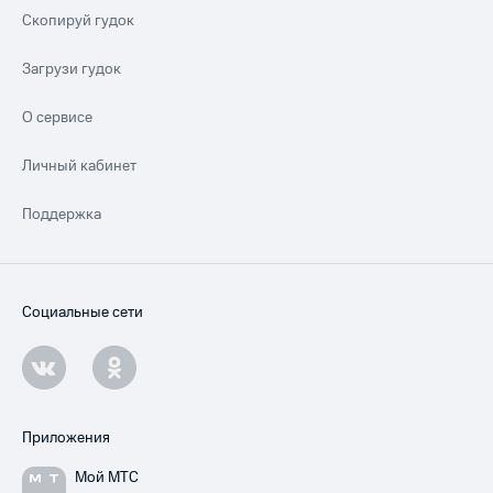
Скопируй гудок
Загрузи гудок
О сервисе
Личный кабинет
Поддержка
Социальные сети
Приложения
Мой МТС