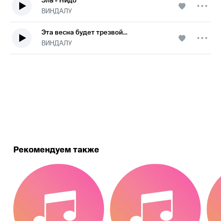
Эль - Нидо
ВИНДАЛУ
Эта весна будет трезвой...
ВИНДАЛУ
.
Рекомендуем также