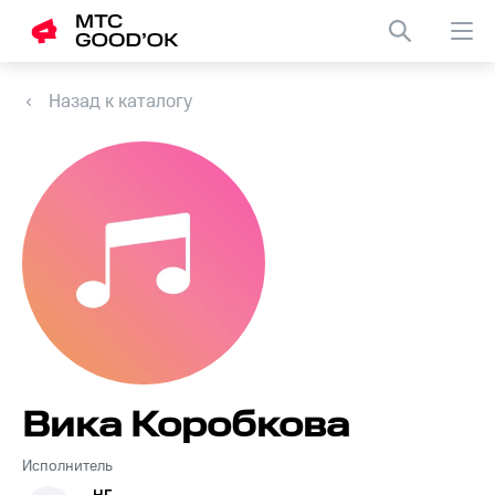
Назад к каталогу
Вика Коробкова
Исполнитель