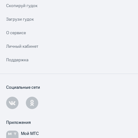
Скопируй гудок
Загрузи гудок
О сервисе
Личный кабинет
Поддержка
Социальные сети
Приложения
Мой МТС