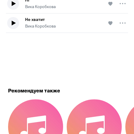
НГ
Вика Коробкова
Не хватит
Вика Коробкова
.
Рекомендуем также