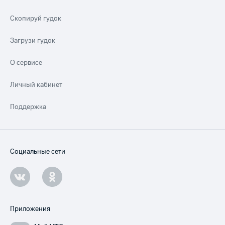
Скопируй гудок
Загрузи гудок
О сервисе
Личный кабинет
Поддержка
Социальные сети
Приложения