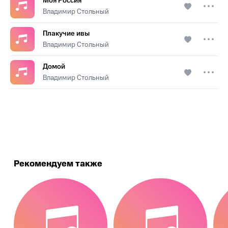
Моя Россия
Владимир Стольный
Плакучие ивы
Владимир Стольный
Домой
Владимир Стольный
.
Рекомендуем также