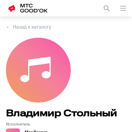
Назад к каталогу
Владимир Стольный
Исполнитель