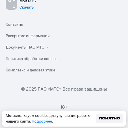
Мой МТС
Скачать
Контакты
Раскрытие информации
Документы ПАО МТС
Политика обработки cookies
Комплаенс и деловая этика
© 2025 ПАО «МТС» Все права защищены
18+
Мы используем cookies для улучшения работы
ПОНЯТНО
нашего сайта.
Подробнее
.