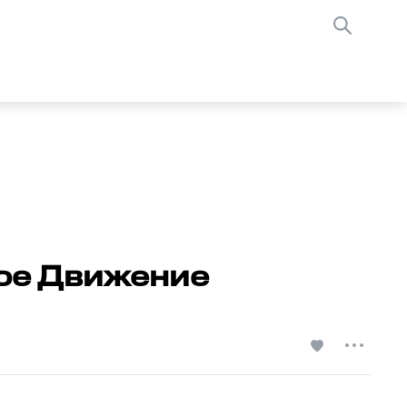
ное Движение