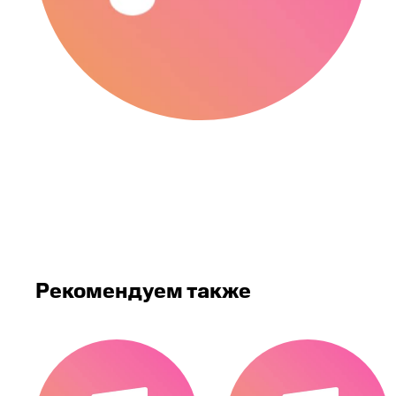
Рекомендуем также