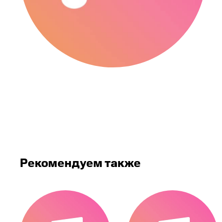
Рекомендуем также