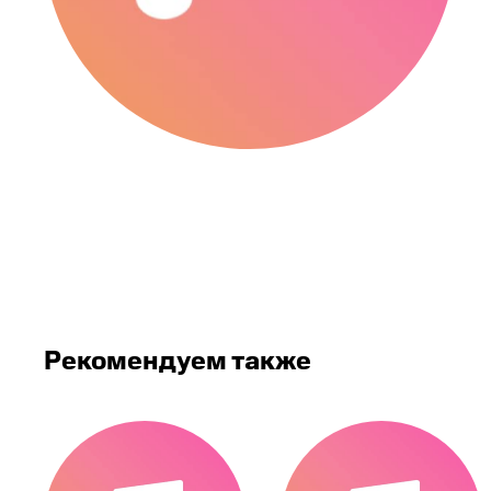
Рекомендуем также