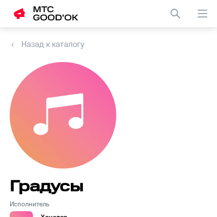
Назад к каталогу
Градусы
Исполнитель