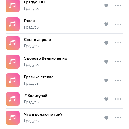
Градус 100
Градусы
Голая
Градусы
Снег в апреле
Градусы
Здорово Великолепно
Градусы
Грязные стекла
Градусы
#Валигуляй
Градусы
Что я делаю не так?
Градусы