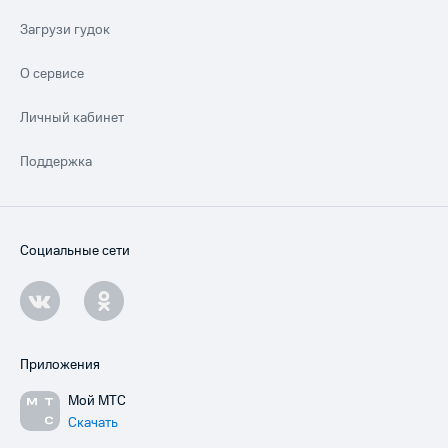
Загрузи гудок
О сервисе
Личный кабинет
Поддержка
Социальные сети
Приложения
Мой МТС
Скачать