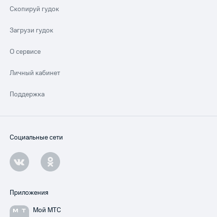
Скопируй гудок
Загрузи гудок
О сервисе
Личный кабинет
Поддержка
Социальные сети
Приложения
Мой МТС