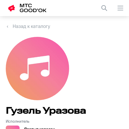
Назад к каталогу
Гузель Уразова
Исполнитель