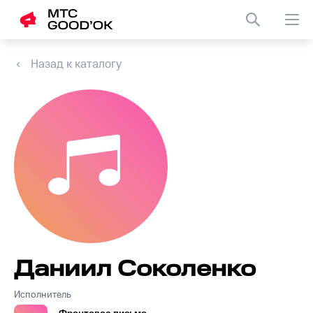
Назад к каталогу
Даниил Соколенко
Исполнитель