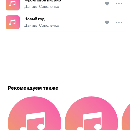
Фронтовое письмо
Даниил Соколенко
Новый год
Даниил Соколенко
.
Рекомендуем также