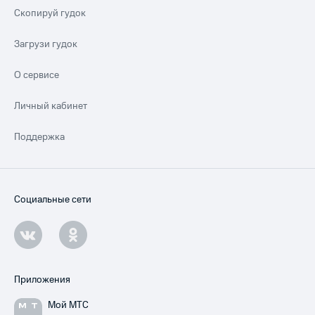
Скопируй гудок
Загрузи гудок
О сервисе
Личный кабинет
Поддержка
Социальные сети
Приложения
Мой МТС