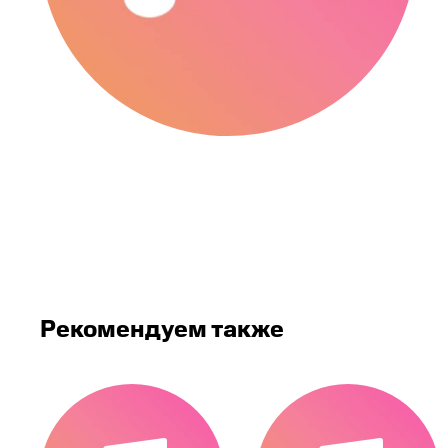
Рекомендуем также