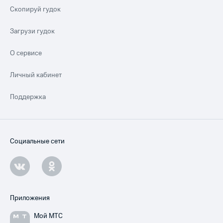
Скопируй гудок
Загрузи гудок
О сервисе
Личный кабинет
Поддержка
Социальные сети
Приложения
Мой МТС