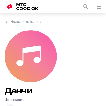
Назад к каталогу
Данчи
Исполнитель