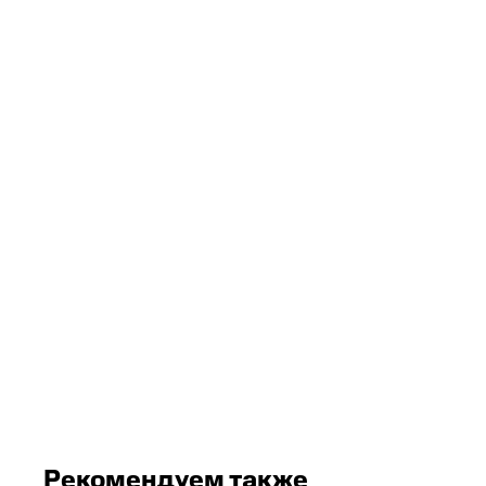
Рекомендуем также