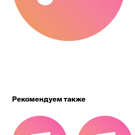
Рекомендуем также