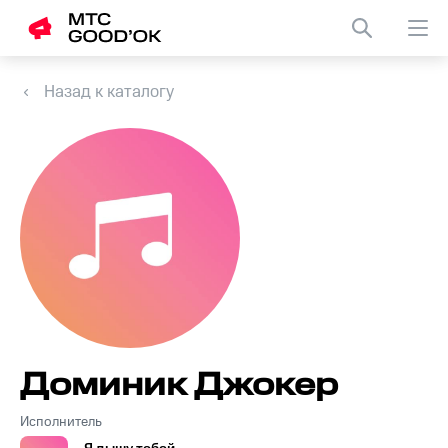
Назад к каталогу
Доминик Джокер
Исполнитель