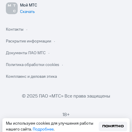
Мой МТС
Скачать
Контакты
Раскрытие информации
Документы ПАО МТС
Политика обработки cookies
Комплаенс и деловая этика
© 2025 ПАО «МТС» Все права защищены
18+
Мы используем cookies для улучшения работы
ПОНЯТНО
нашего сайта.
Подробнее
.