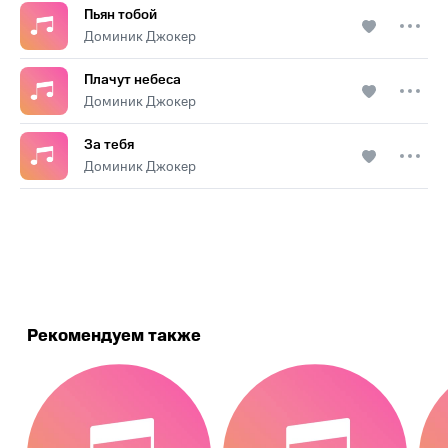
Пьян тобой
Доминик Джокер
Плачут небеса
Доминик Джокер
За тебя
Доминик Джокер
.
Рекомендуем также