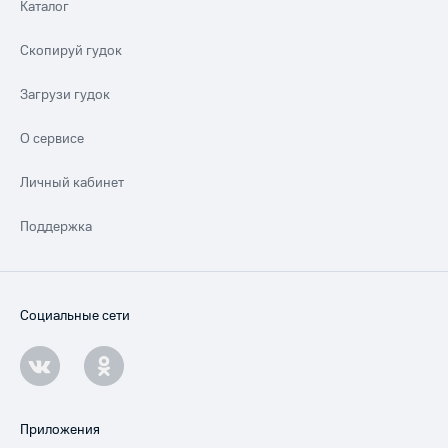
Каталог
Скопируй гудок
Загрузи гудок
О сервисе
Личный кабинет
Поддержка
Социальные сети
Приложения