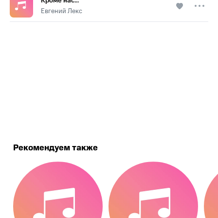
Кроме нас…
Евгений Лекс
.
Рекомендуем также