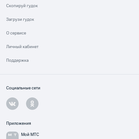
Скопируй гудок
Загрузи гудок
О сервисе
Личный кабинет
Поддержка
Социальные сети
Приложения
Мой МТС