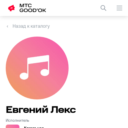
Назад к каталогу
Евгений Лекс
Исполнитель