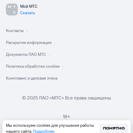
Мой МТС
Скачать
Контакты
Раскрытие информации
Документы ПАО МТС
Политика обработки cookies
Комплаенс и деловая этика
© 2025 ПАО «МТС» Все права защищены
18+
Мы используем cookies для улучшения работы
ПОНЯТНО
нашего сайта.
Подробнее
.