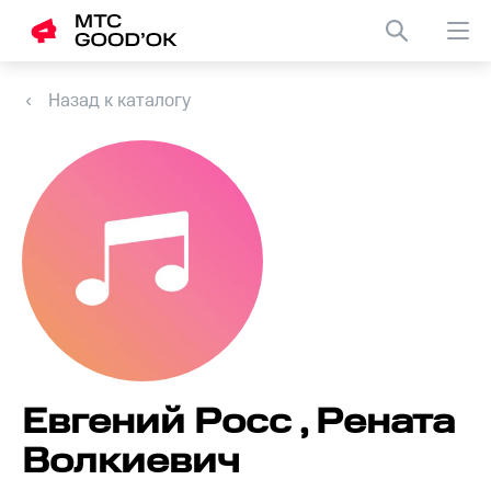
Назад к каталогу
Евгений Росс , Рената
Волкиевич