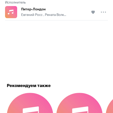
Исполнитель
Питер-Лондон
Евгений Росс , Рената Волкиевич
.
Рекомендуем также