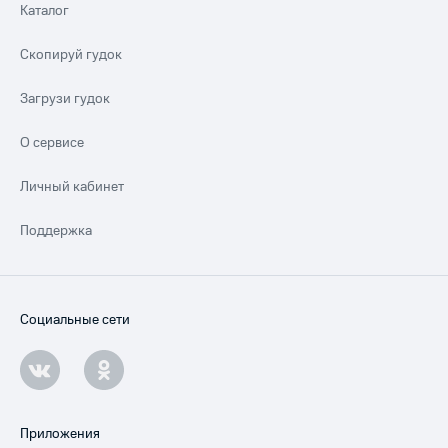
Каталог
Скопируй гудок
Загрузи гудок
О сервисе
Личный кабинет
Поддержка
Социальные сети
Приложения