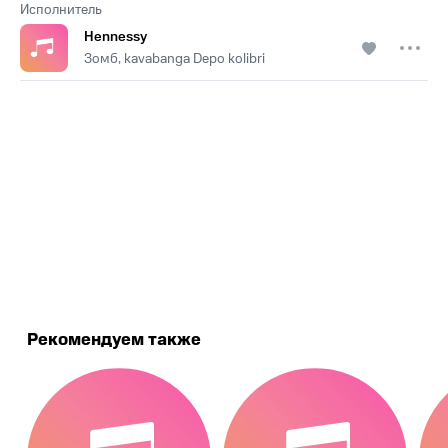
Исполнитель
Hennessy
Зомб, kavabanga Depo kolibri
.
Рекомендуем также