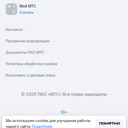
Мой МТС
Скачать
Контакты
Раскрытие информации
Документы ПАО МТС
Политика обработки cookies
Комплаенс и деловая этика
© 2025 ПАО «МТС» Все права защищены
18+
Мы используем cookies для улучшения работы
ПОНЯТНО
нашего сайта.
Подробнее
.