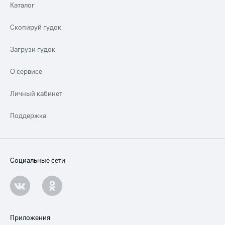
Каталог
Скопируй гудок
Загрузи гудок
О сервисе
Личный кабинет
Поддержка
Социальные сети
Приложения