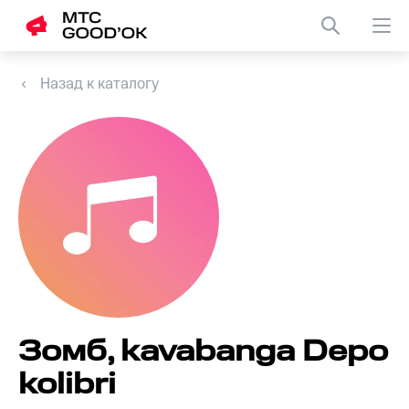
Назад к каталогу
Зомб, kavabanga Depo
kolibri