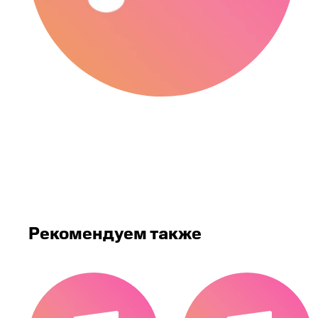
Рекомендуем также