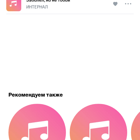
Заболел, но не тобой
ИНТЕРНАЛ
.
Рекомендуем также