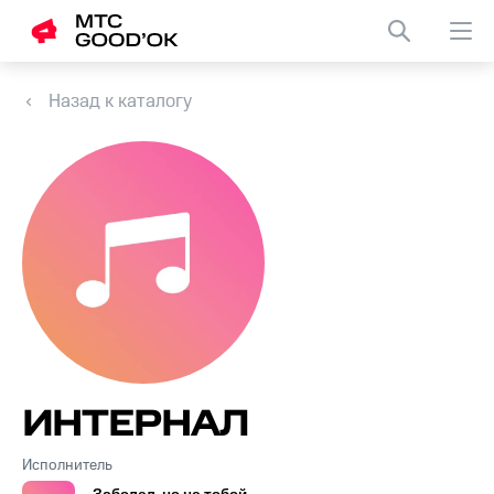
Назад к каталогу
ИНТЕРНАЛ
Исполнитель