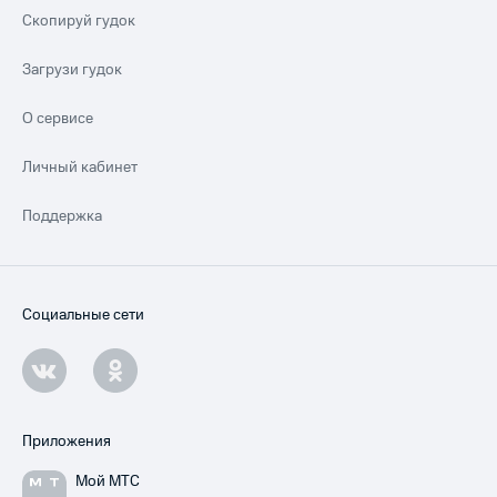
Скопируй гудок
Загрузи гудок
О сервисе
Личный кабинет
Поддержка
Социальные сети
Приложения
Мой МТС