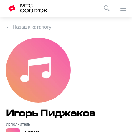
Назад к каталогу
Игорь Пиджаков
Исполнитель