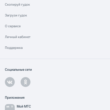
Скопируй гудок
Загрузи гудок
О сервисе
Личный кабинет
Поддержка
Социальные сети
Приложения
Мой МТС