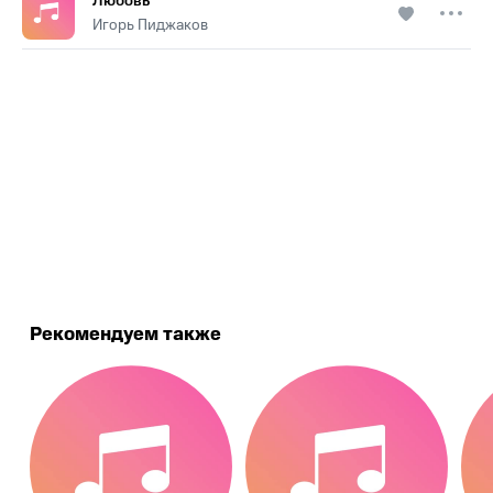
Любовь
Игорь Пиджаков
.
Рекомендуем также