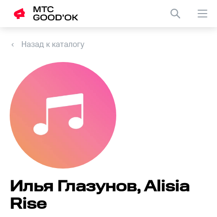
Назад к каталогу
Илья Глазунов, Alisia
Rise