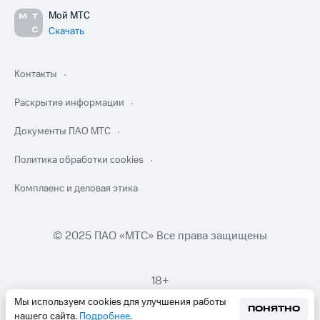
Мой МТС
Скачать
Контакты
Раскрытие информации
Документы ПАО МТС
Политика обработки cookies
Комплаенс и деловая этика
© 2025 ПАО «МТС» Все права защищены
18+
Мы используем cookies для улучшения работы
ПОНЯТНО
нашего сайта.
Подробнее
.