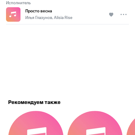
Исполнитель
Просто весна
Илья Глазунов, Alisia Rise
.
Рекомендуем также