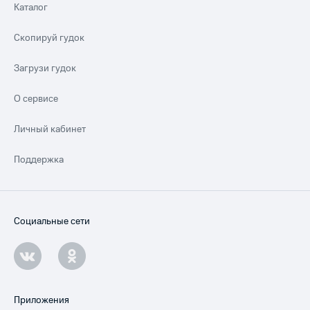
Каталог
Скопируй гудок
Загрузи гудок
О сервисе
Личный кабинет
Поддержка
Социальные сети
Приложения