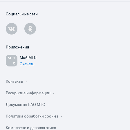
Социальные сети
Приложения
Мой МТС
Скачать
Контакты
Раскрытие информации
Документы ПАО МТС
Политика обработки cookies
Комплаенс и деловая этика