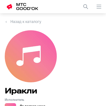
Назад к каталогу
Иракли
Исполнитель