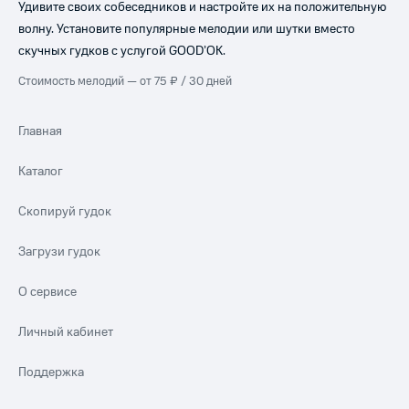
Удивите своих собеседников и настройте их на положительную
волну. Установите популярные мелодии или шутки вместо
скучных гудков с услугой GOOD’OK.
Стоимость мелодий — от 75 ₽ / 30 дней
Главная
Каталог
Скопируй гудок
Загрузи гудок
О сервисе
Личный кабинет
Поддержка