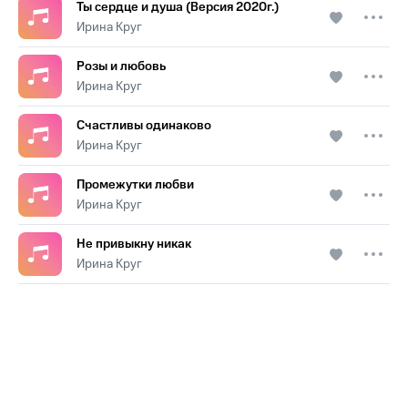
Ты сердце и душа (Версия 2020г.)
Ирина Круг
Розы и любовь
Ирина Круг
Счастливы одинаково
Ирина Круг
Промежутки любви
Ирина Круг
Не привыкну никак
Ирина Круг
.