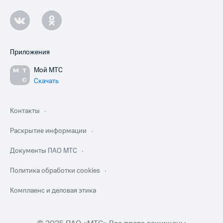
Приложения
Мой МТС
Скачать
Контакты
Раскрытие информации
Документы ПАО МТС
Политика обработки cookies
Комплаенс и деловая этика