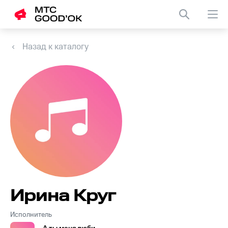
Назад к каталогу
Ирина Круг
Исполнитель