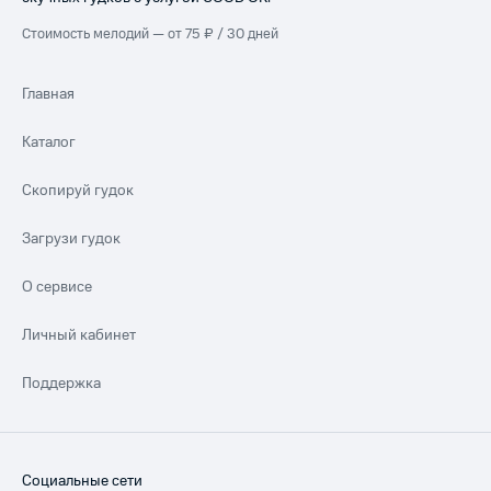
Стоимость мелодий — от 75 ₽ / 30 дней
Главная
Каталог
Скопируй гудок
Загрузи гудок
О сервисе
Личный кабинет
Поддержка
Социальные сети