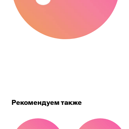
Рекомендуем также