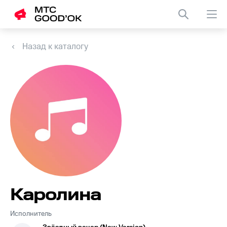
Назад к каталогу
Каролина
Исполнитель