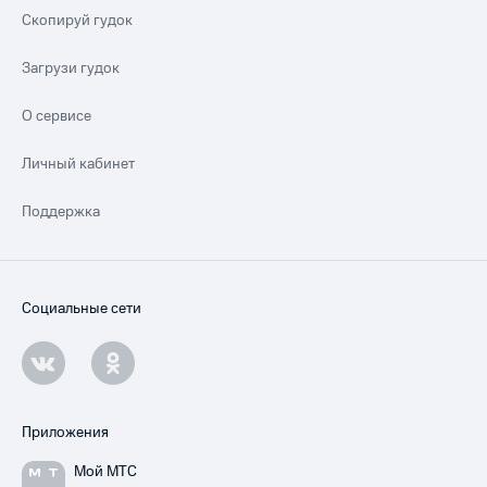
Скопируй гудок
Загрузи гудок
О сервисе
Личный кабинет
Поддержка
Социальные сети
Приложения
Мой МТС