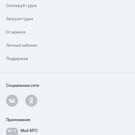
Скопируй гудок
Загрузи гудок
О сервисе
Личный кабинет
Поддержка
Социальные сети
Приложения
Мой МТС