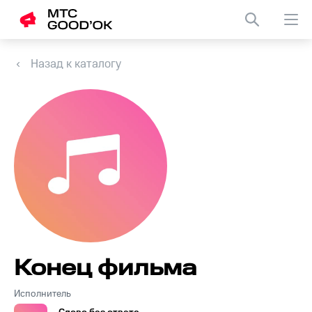
Назад к каталогу
Конец фильма
Исполнитель