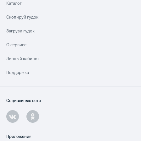
Каталог
Скопируй гудок
Загрузи гудок
О сервисе
Личный кабинет
Поддержка
Социальные сети
Приложения