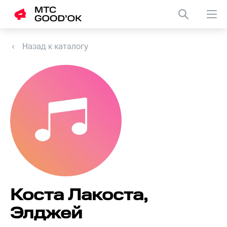
Назад к каталогу
Коста Лакоста,
Элджей