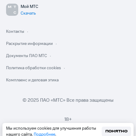
Мой МТС
Скачать
Контакты
Раскрытие информации
Документы ПАО МТС
Политика обработки cookies
Комплаенс и деловая этика
© 2025 ПАО «МТС» Все права защищены
18+
Мы используем cookies для улучшения работы
ПОНЯТНО
нашего сайта.
Подробнее
.