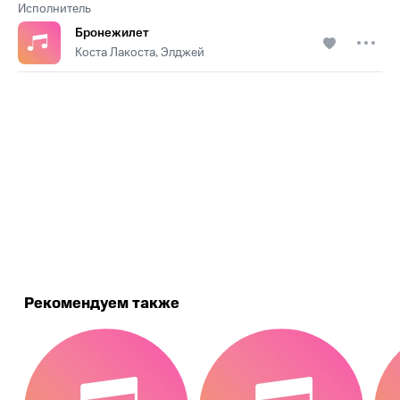
Исполнитель
Бронежилет
Коста Лакоста, Элджей
.
Рекомендуем также