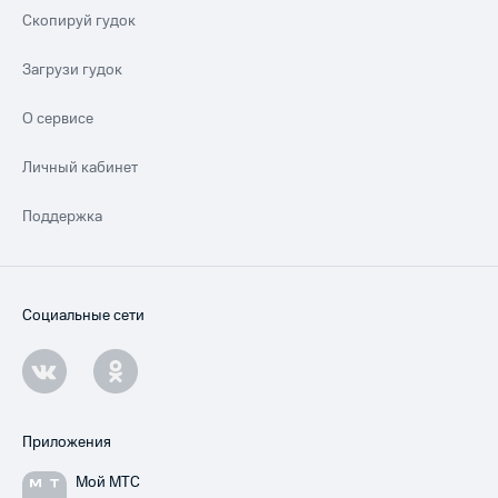
Скопируй гудок
Загрузи гудок
О сервисе
Личный кабинет
Поддержка
Социальные сети
Приложения
Мой МТС