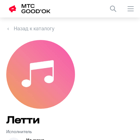
Назад к каталогу
Летти
Исполнитель