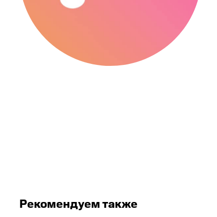
Рекомендуем также