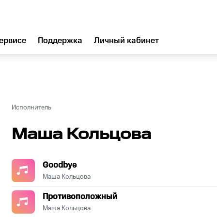
ервисе
Поддержка
Личный кабинет
Исполнитель
Маша Кольцова
Goodbye
Маша Кольцова
Противоположный
Маша Кольцова