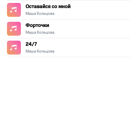
Оставайся со мной
Маша Кольцова
Форточки
Маша Кольцова
24/7
Маша Кольцова
.