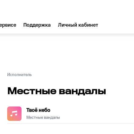
ервисе
Поддержка
Личный кабинет
Исполнитель
Местные вандалы
Твоё небо
Местные вандалы
.