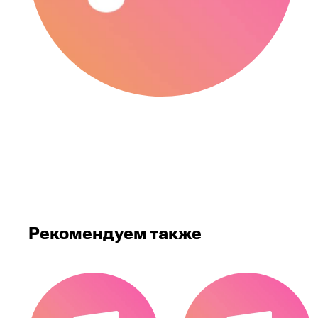
Рекомендуем также