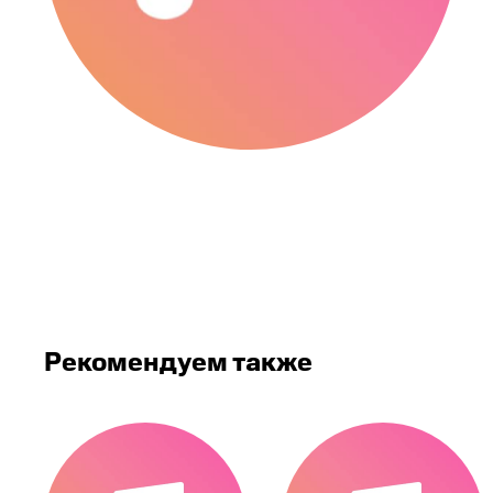
Рекомендуем также