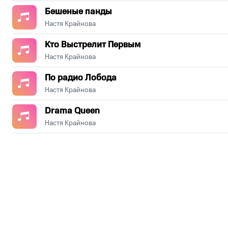
Бешеные панды
Настя Крайнова
Кто Выстрелит Первым
Настя Крайнова
По радио Лобода
Настя Крайнова
Drama Queen
Настя Крайнова
.