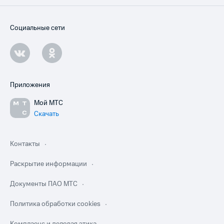
Социальные сети
Приложения
Мой МТС
Скачать
Контакты
Раскрытие информации
Документы ПАО МТС
Политика обработки cookies