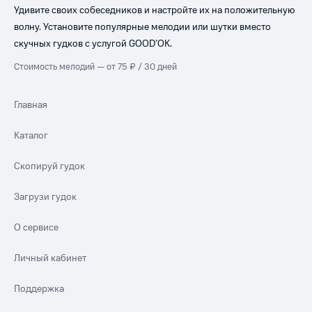
Удивите своих собеседников и настройте их на положительную
волну. Установите популярные мелодии или шутки вместо
скучных гудков с услугой GOOD’OK.
Стоимость мелодий — от 75 ₽ / 30 дней
Главная
Каталог
Скопируй гудок
Загрузи гудок
О сервисе
Личный кабинет
Поддержка