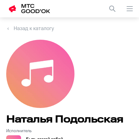
Назад к каталогу
Наталья Подольская
Исполнитель