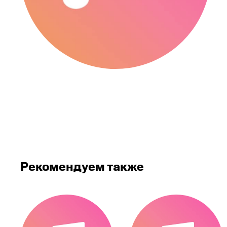
Рекомендуем также