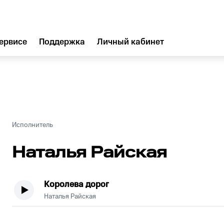
ервисе
Поддержка
Личный кабинет
Исполнитель
Наталья Райская
Королева дорог
Наталья Райская
.