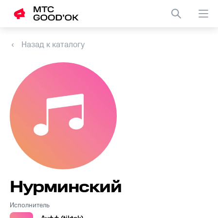
Назад к каталогу
Нурминский
Исполнитель