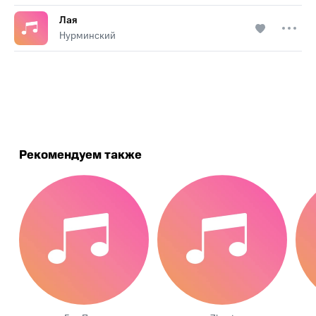
Лая
Нурминский
.
Рекомендуем также