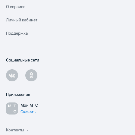
О сервисе
Личный кабинет
Поддержка
Социальные сети
Приложения
Мой МТС
Скачать
Контакты