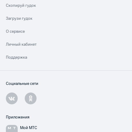
Скопируй гудок
Загрузи гудок
О сервисе
Личный кабинет
Поддержка
Социальные сети
Приложения
Мой МТС